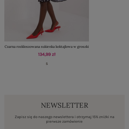
Czarna rozkloszowana sukienka koktajlowa w groszki
134,99 zł
S
NEWSLETTER
Zapisz się do naszego newslettera i otrzymaj 15% zniżki na
pierwsze zamówienie