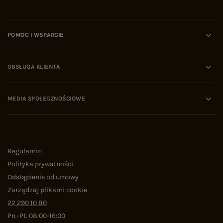
POMOC I WSPARCIE
OBSŁUGA KLIENTA
MEDIA SPOŁECZNOŚCIOWE
Regulamin
Polityka prywatności
Odstąpienie od umowy
Zarządzaj plikami cookie
22 290 10 80
Pn.-Pt. 08:00-16:00