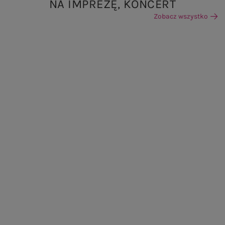
NA IMPREZĘ, KONCERT
Zobacz wszystko