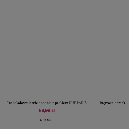
Czekoladowe letnie spodnie z paskiem RUE PARIS
Brązowe damskie 
69,99 zł
One size