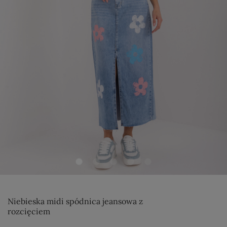
Niebieska midi spódnica jeansowa z
rozcięciem