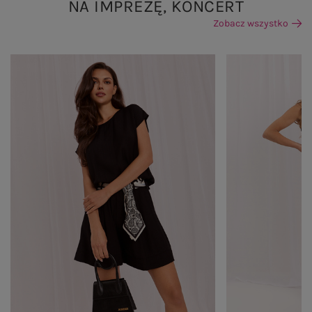
NA IMPREZĘ, KONCERT
Zobacz wszystko