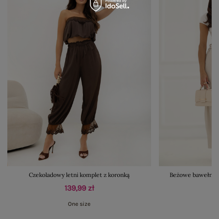
Czekoladowy letni komplet z koronką
Beżowe bawełnian
139,99 zł
One size