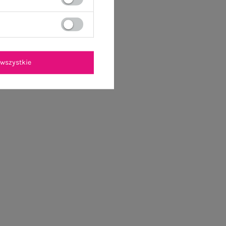
wszystkie