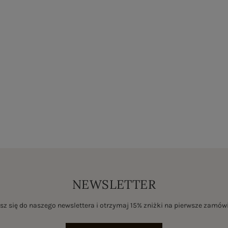
NEWSLETTER
sz się do naszego newslettera i otrzymaj 15% zniżki na pierwsze zamów