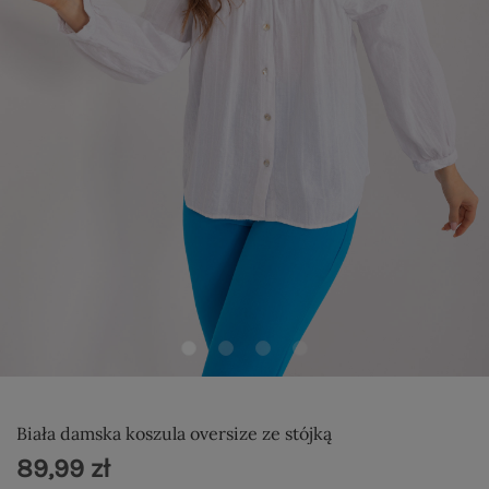
Biała damska koszula oversize ze stójką
89,99 zł