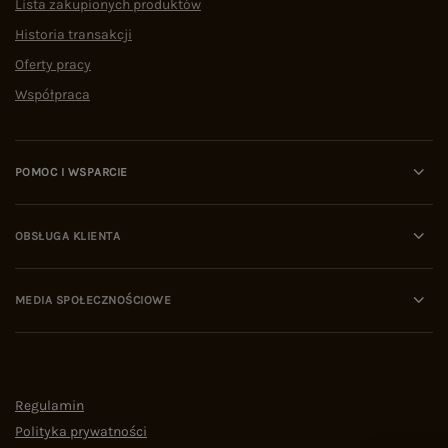
Lista zakupionych produktów
Historia transakcji
Oferty pracy
Współpraca
POMOC I WSPARCIE
OBSŁUGA KLIENTA
MEDIA SPOŁECZNOŚCIOWE
Regulamin
Polityka prywatności