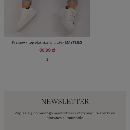
Kremowy top plus size w prążek MAYFLIES
39,99 zł
S
NEWSLETTER
Zapisz się do naszego newslettera i otrzymaj 15% zniżki na
pierwsze zamówienie