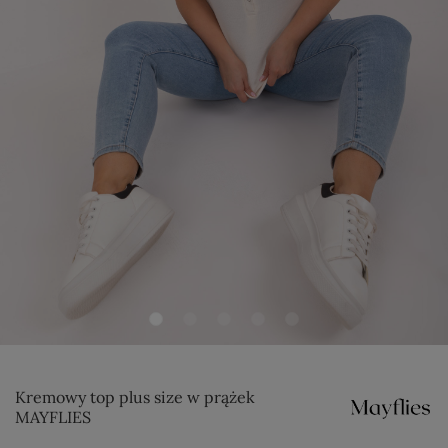
Kremowy top plus size w prążek
MAYFLIES