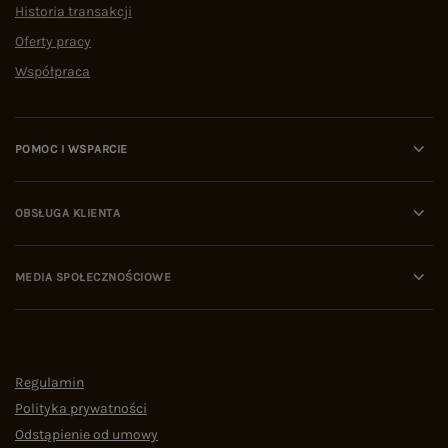
Historia transakcji
Oferty pracy
Współpraca
POMOC I WSPARCIE
OBSŁUGA KLIENTA
MEDIA SPOŁECZNOŚCIOWE
Regulamin
Polityka prywatności
Odstąpienie od umowy