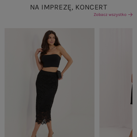
NA IMPREZĘ, KONCERT
Zobacz wszystko