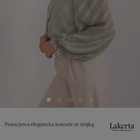
Pistacjowa elegancka koszula ze stójką