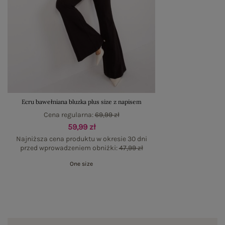
Ecru bawełniana bluzka plus size z napisem
Cena regularna:
69,99 zł
59,99 zł
Najniższa cena produktu w okresie 30 dni
przed wprowadzeniem obniżki:
47,99 zł
One size