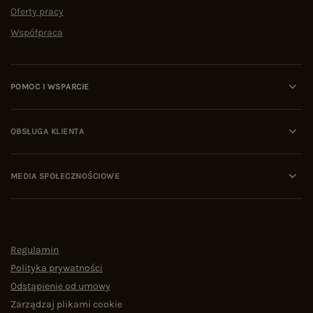
Oferty pracy
Współpraca
POMOC I WSPARCIE
OBSŁUGA KLIENTA
MEDIA SPOŁECZNOŚCIOWE
Regulamin
Polityka prywatności
Odstąpienie od umowy
Zarządzaj plikami cookie