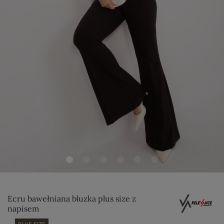
Ecru bawełniana bluzka plus size z
napisem