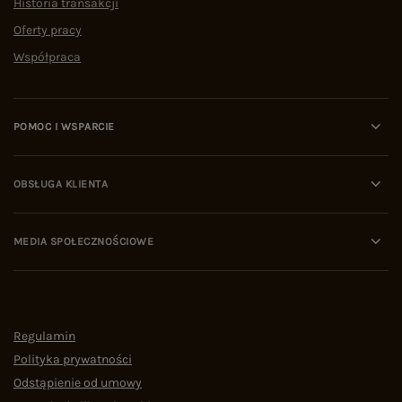
Historia transakcji
Oferty pracy
Współpraca
POMOC I WSPARCIE
OBSŁUGA KLIENTA
MEDIA SPOŁECZNOŚCIOWE
Regulamin
Polityka prywatności
Odstąpienie od umowy