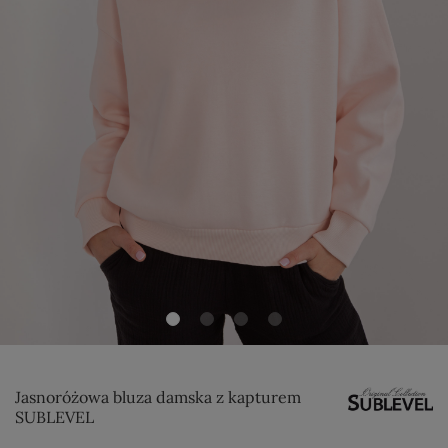
Jasnoróżowa bluza damska z kapturem
SUBLEVEL