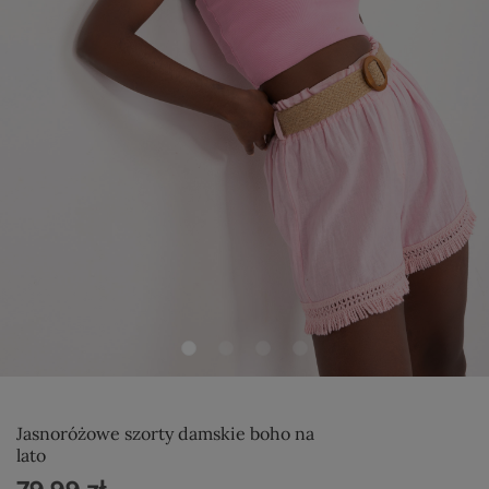
Jasnoróżowe szorty damskie boho na
lato