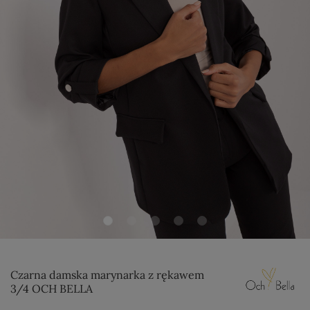
Czarna damska marynarka z rękawem
3/4 OCH BELLA