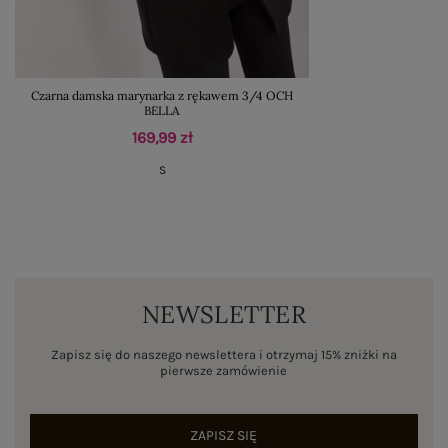
Czarna damska marynarka z rękawem 3/4 OCH
BELLA
169,99 zł
S
NEWSLETTER
Zapisz się do naszego newslettera i otrzymaj 15% zniżki na
pierwsze zamówienie
ZAPISZ SIĘ