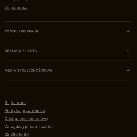
Współpraca
POMOC I WSPARCIE
OBSŁUGA KLIENTA
MEDIA SPOŁECZNOŚCIOWE
Regulamin
Polityka prywatności
Odstąpienie od umowy
Zarządzaj plikami cookie
22 290 10 80