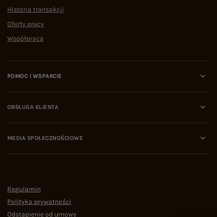
Historia transakcji
Oferty pracy
Współpraca
POMOC I WSPARCIE
OBSŁUGA KLIENTA
MEDIA SPOŁECZNOŚCIOWE
Regulamin
Polityka prywatności
Odstąpienie od umowy