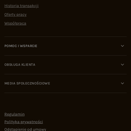
Historia transakcji
Oferty pracy
Współpraca
POMOC I WSPARCIE
OBSŁUGA KLIENTA
MEDIA SPOŁECZNOŚCIOWE
Regulamin
Polityka prywatności
Odstąpienie od umowy