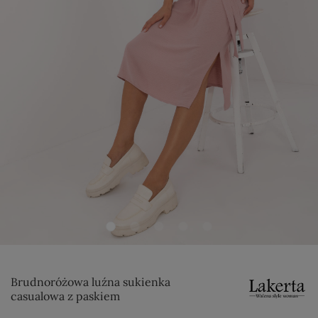
Brudnoróżowa luźna sukienka
casualowa z paskiem