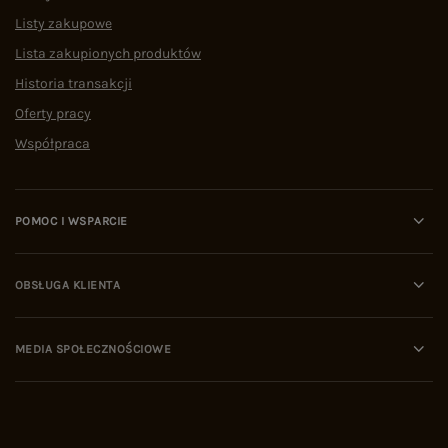
Listy zakupowe
Lista zakupionych produktów
Historia transakcji
Oferty pracy
Współpraca
POMOC I WSPARCIE
OBSŁUGA KLIENTA
MEDIA SPOŁECZNOŚCIOWE