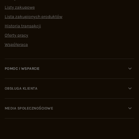
Listy zakupowe
Lista zakupionych produktów
Historia transakcji
Oferty pracy
Współpraca
POMOC I WSPARCIE
OBSŁUGA KLIENTA
MEDIA SPOŁECZNOŚCIOWE