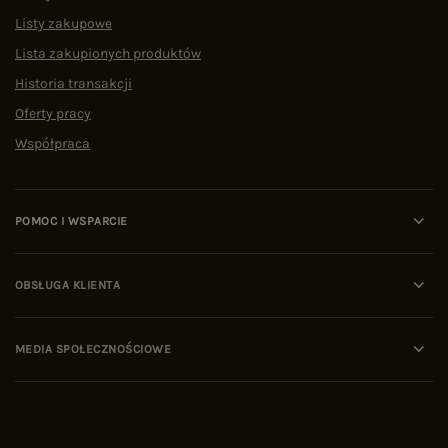
Listy zakupowe
Lista zakupionych produktów
Historia transakcji
Oferty pracy
Współpraca
POMOC I WSPARCIE
OBSŁUGA KLIENTA
MEDIA SPOŁECZNOŚCIOWE