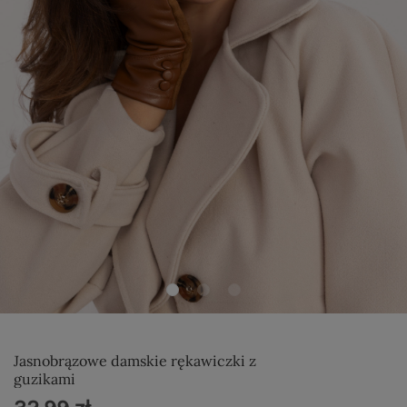
Jasnobrązowe damskie rękawiczki z
guzikami