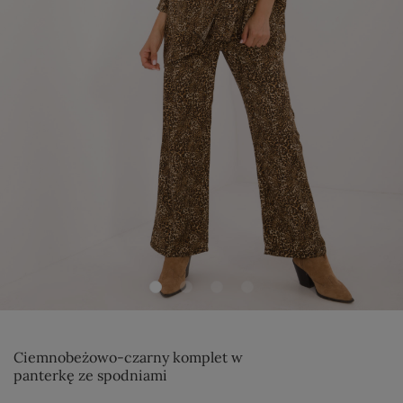
Ciemnobeżowo-czarny komplet w
panterkę ze spodniami