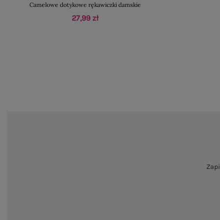
Camelowe dotykowe rękawiczki damskie
27,99 zł
Zapi