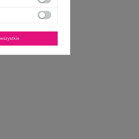
wszystkie