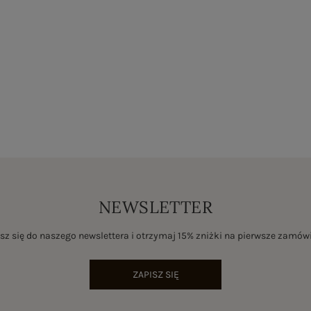
NEWSLETTER
sz się do naszego newslettera i otrzymaj 15% zniżki na pierwsze zamów
ZAPISZ SIĘ