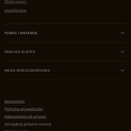
Oferty pracy
Współpraca
POMOC I WSPARCIE
OBSŁUGA KLIENTA
MEDIA SPOŁECZNOŚCIOWE
Regulamin
Polityka prywatności
Odstąpienie od umowy
Zarządzaj plikami cookie