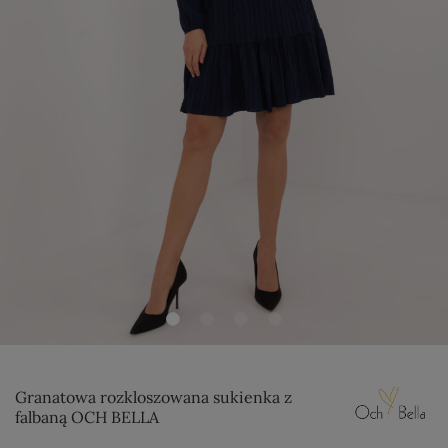
Granatowa rozkloszowana sukienka z
falbaną OCH BELLA