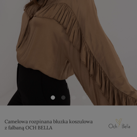
Camelowa rozpinana bluzka koszulowa
z falbaną OCH BELLA