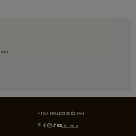
ienie
MEDIA SPOŁECZNOŚCIOWE
Linkedin