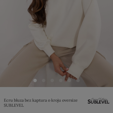
Ecru bluza bez kaptura o kroju oversize
SUBLEVEL