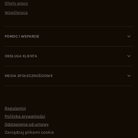
Oferty pracy
Współpraca
POMOC I WSPARCIE
OBSŁUGA KLIENTA
MEDIA SPOŁECZNOŚCIOWE
Regulamin
Polityka prywatności
Odstąpienie od umowy
Zarządzaj plikami cookie