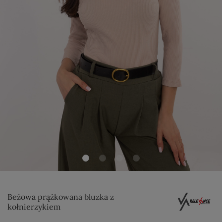
Beżowa prążkowana bluzka z
kołnierzykiem