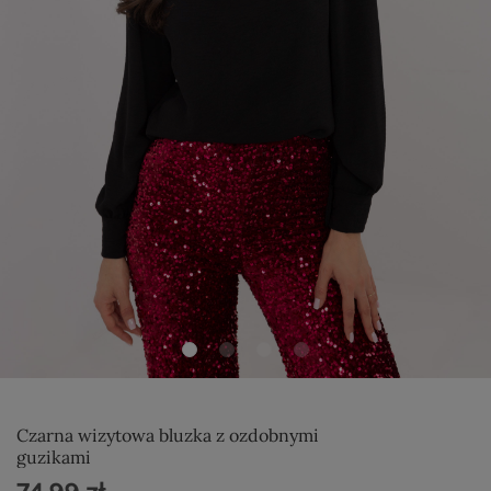
Czarna wizytowa bluzka z ozdobnymi
guzikami