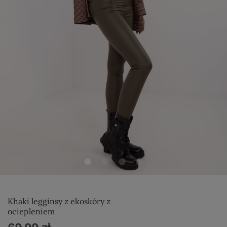
Khaki legginsy z ekoskóry z
ociepleniem