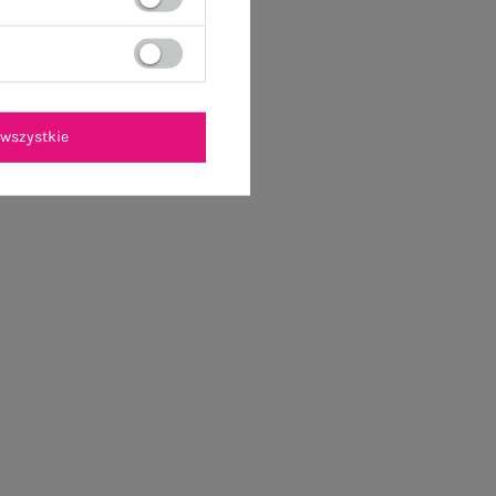
wszystkie