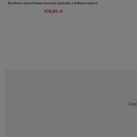
Bordowa bawełniana koszula damska z kołnierzykiem
109,99 zł
Zapi