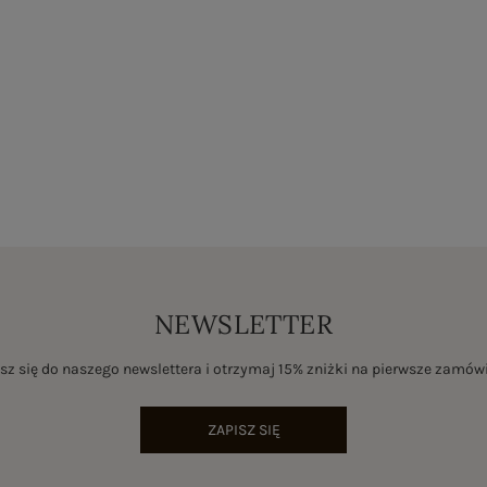
NEWSLETTER
sz się do naszego newslettera i otrzymaj 15% zniżki na pierwsze zamów
ZAPISZ SIĘ