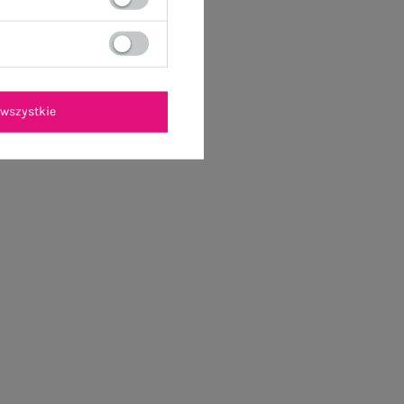
wszystkie