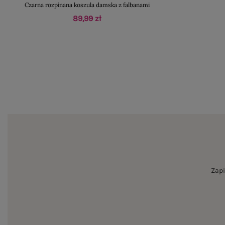
Czarna rozpinana koszula damska z falbanami
89,99 zł
Zapi