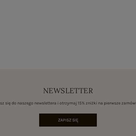
NEWSLETTER
sz się do naszego newslettera i otrzymaj 15% zniżki na pierwsze zamów
ZAPISZ SIĘ