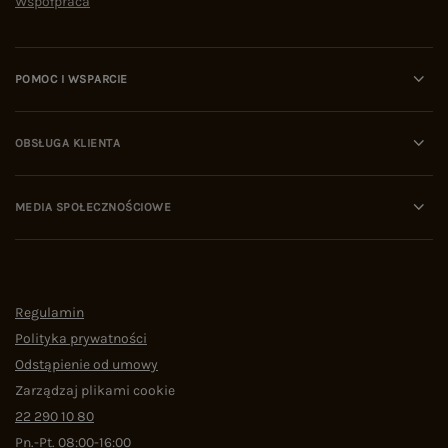
Współpraca
POMOC I WSPARCIE
OBSŁUGA KLIENTA
MEDIA SPOŁECZNOŚCIOWE
Regulamin
Polityka prywatności
Odstąpienie od umowy
Zarządzaj plikami cookie
22 290 10 80
Pn.-Pt. 08:00-16:00