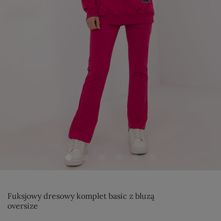
Fuksjowy dresowy komplet basic z bluzą
oversize