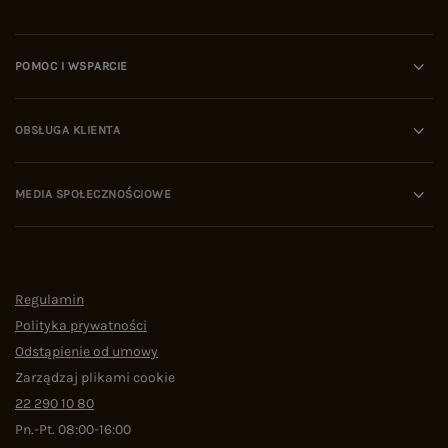
POMOC I WSPARCIE
OBSŁUGA KLIENTA
MEDIA SPOŁECZNOŚCIOWE
Regulamin
Polityka prywatności
Odstąpienie od umowy
Zarządzaj plikami cookie
22 290 10 80
Pn.-Pt. 08:00-16:00