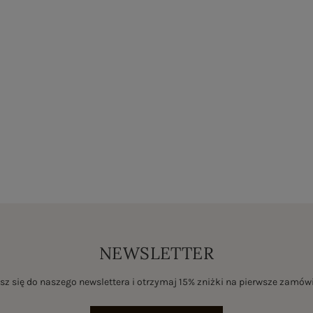
NEWSLETTER
sz się do naszego newslettera i otrzymaj 15% zniżki na pierwsze zamów