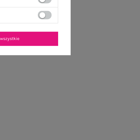
wszystkie