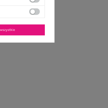
wszystkie