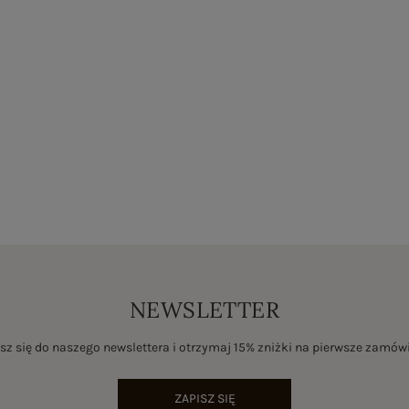
NEWSLETTER
sz się do naszego newslettera i otrzymaj 15% zniżki na pierwsze zamów
ZAPISZ SIĘ