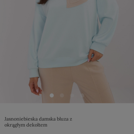
Jasnoniebieska damska bluza z
okrągłym dekoltem