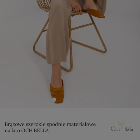
Brązowe szerokie spodnie materiałowe
na lato OCH BELLA