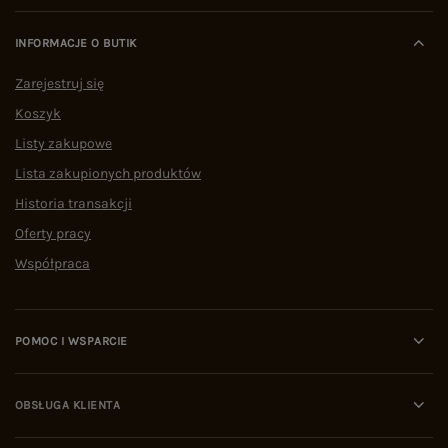
INFORMACJE O BUTIK
Zarejestruj się
Koszyk
Listy zakupowe
Lista zakupionych produktów
Historia transakcji
Oferty pracy
Współpraca
POMOC I WSPARCIE
OBSŁUGA KLIENTA