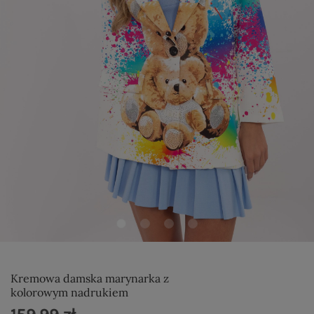
Kremowa damska marynarka z
kolorowym nadrukiem