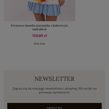
Kremowa damska marynarka z kolorowym
nadrukiem
159,99 zł
One size
NEWSLETTER
Zapisz się do naszego newslettera i otrzymaj 15% zniżki na
pierwsze zamówienie
ZAPISZ SIĘ