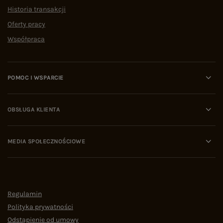
Historia transakcji
Oferty pracy
Współpraca
POMOC I WSPARCIE
OBSŁUGA KLIENTA
MEDIA SPOŁECZNOŚCIOWE
Regulamin
Polityka prywatności
Odstąpienie od umowy