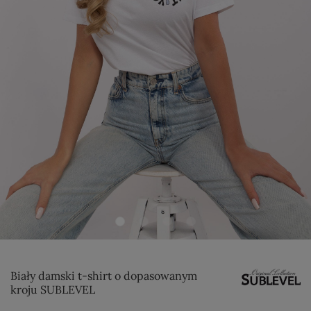
Biały damski t-shirt o dopasowanym
kroju SUBLEVEL