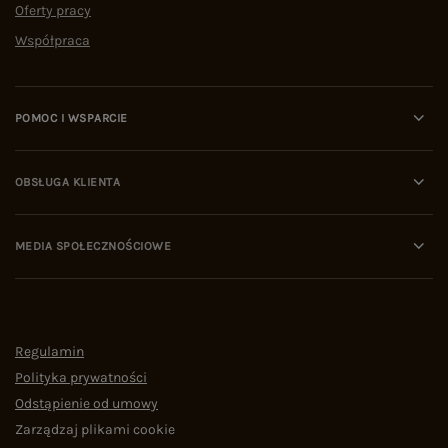
Oferty pracy
Współpraca
POMOC I WSPARCIE
OBSŁUGA KLIENTA
MEDIA SPOŁECZNOŚCIOWE
Regulamin
Polityka prywatności
Odstąpienie od umowy
Zarządzaj plikami cookie