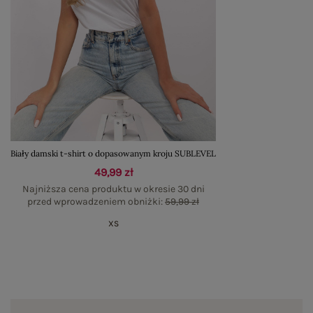
Biały damski t-shirt o dopasowanym kroju SUBLEVEL
49,99 zł
Najniższa cena produktu w okresie 30 dni
przed wprowadzeniem obniżki:
59,99 zł
XS