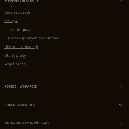
INFORMACJE O BUTIK
Zarejestruj się
Koszyk
Listy zakupowe
Lista zakupionych produktów
Historia transakcji
Oferty pracy
Współpraca
POMOC I WSPARCIE
OBSŁUGA KLIENTA
MEDIA SPOŁECZNOŚCIOWE