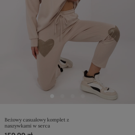
Beżowy casualowy komplet z
naszywkami w serca