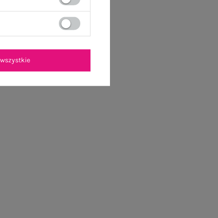
wszystkie