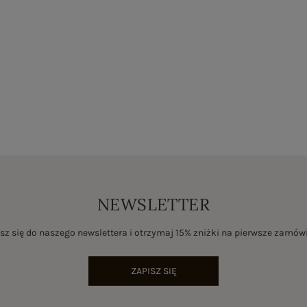
NEWSLETTER
sz się do naszego newslettera i otrzymaj 15% zniżki na pierwsze zamów
ZAPISZ SIĘ