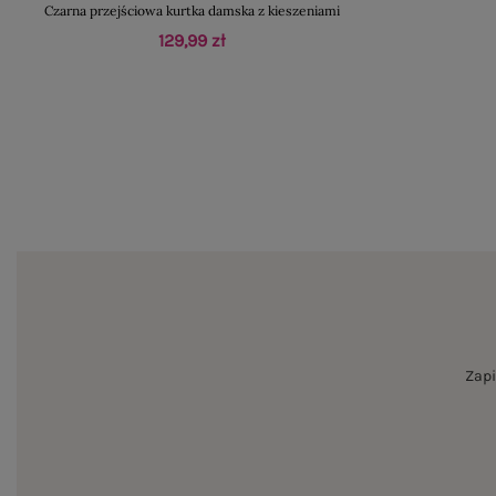
Czarna przejściowa kurtka damska z kieszeniami
129,99 zł
Zapi