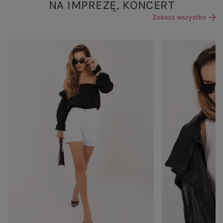
NA IMPREZĘ, KONCERT
Zobacz wszystko