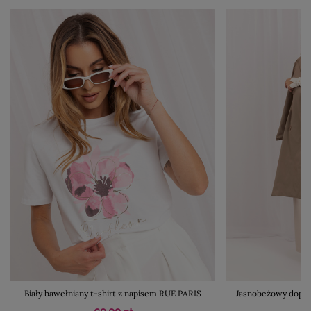
Biały bawełniany t-shirt z napisem RUE PARIS
Jasnobeżowy dopas