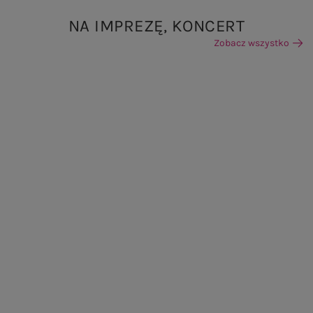
NA IMPREZĘ, KONCERT
Zobacz wszystko