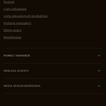
Koszyk
Listy zakupowe
Lista zakupionych produktów
Historia transakcji
Oferty pracy
Współpraca
POMOC I WSPARCIE
OBSŁUGA KLIENTA
MEDIA SPOŁECZNOŚCIOWE